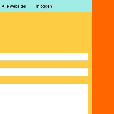
Alle websites
Inloggen